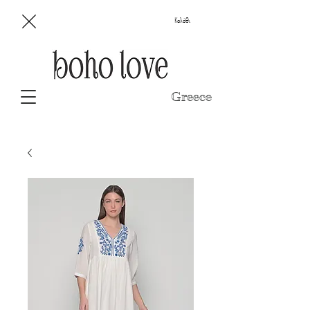
Καλάθι
Greece