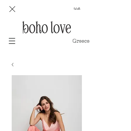
Καλάθι
Greece