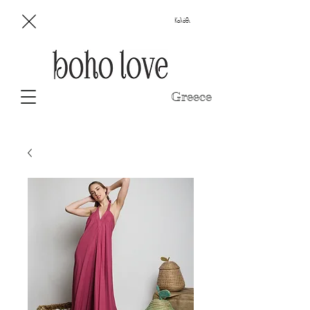
Καλάθι
Greece